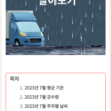
목차
2023년 7월 평균 기온
2023년 7월 강수량
2023년 7월 주차별 날씨