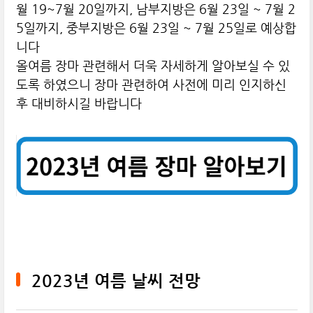
월 19~7월 20일까지, 남부지방은 6월 23일 ~ 7월 2
5일까지, 중부지방은 6월 23일 ~ 7월 25일로 예상합
니다
올여름 장마 관련해서 더욱 자세하게 알아보실 수 있
도록 하였으니
장마 관련하여 사전에 미리 인지하신
후 대비하시길 바랍니다
2023년 여름 날씨 전망