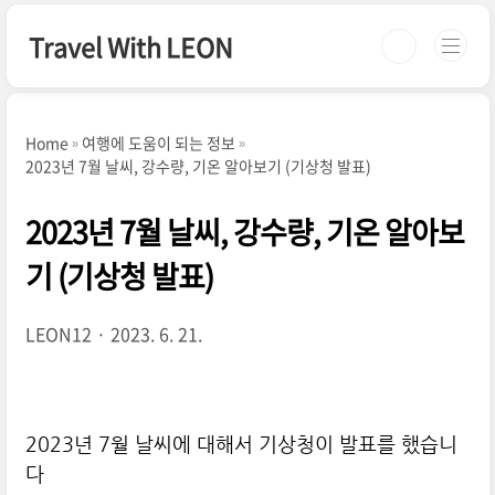
본문 바로가기
Travel With LEON
Home
여행에 도움이 되는 정보
2023년 7월 날씨, 강수량, 기온 알아보기 (기상청 발표)
2023년 7월 날씨, 강수량, 기온 알아보
기 (기상청 발표)
LEON12
2023. 6. 21.
2023년 7월 날씨에 대해서 기상청이 발표를 했습니
다