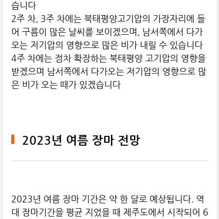
습니다
2주 차, 3주 차에는 북태평양고기압의 가장자리에 들
어 구름이 많은 날씨를 보이겠으며, 남서쪽에서 다가
오는 저기압의 영향으로 많은 비가 내릴 수 있습니다
4주 차에는 점차 확장하는 북태평양 고기압의 영향을
받겠으며 남서쪽에서 다가오는 저기압의 영향으로 많
은 비가 오는 때가 있겠습니다
2023년 여름 장마 전망
2023년 여름 장마 기간은 약 한 달로 예상됩니다. 역
대 장마기간을 평균 지었을 때 제주도에서 시작되어 6