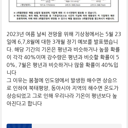
2023년 여름 날씨 전망을 위해 기상청에서는 5월 23
일에 6,7,8월에 대한 3개월 장기 예보를 발표했습니
다. 해당 기간의 기온은 평년과 비슷하거나 높을 확률
이 각각 40%이며 강수량은 평년과 비슷할 확률이 5
0%, 7월은 평년과 비슷하거나 많을 확률이 40%입
니다
그 이유는 봄철에 인도양에서 발생한 해수면 상승으
로 인하여 북태평양, 동아시아 지역의 해수면 온도가
상승되었고 그로 인해 우리나라 기온이 평년보다 높
아진다고 합니다