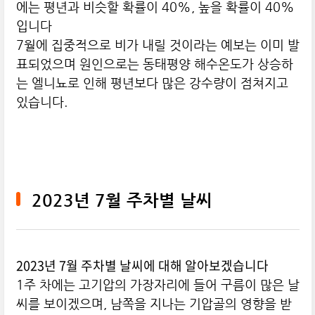
에는 평년과 비슷할 확률이 40%, 높을 확률이 40%
입니다
7월에 집중적으로 비가 내릴 것이라는 예보는 이미 발
표되었으며 원인으로는 동태평양 해수온도가 상승하
는 엘니뇨로 인해 평년보다 많은 강수량이 점쳐지고
있습니다.
2023년 7월 주차별 날씨
2023년 7월 주차별 날씨에 대해 알아보겠습니다
1주 차에는 고기압의 가장자리에 들어 구름이 많은 날
씨를 보이겠으며, 남쪽을 지나는 기압골의 영향을 받