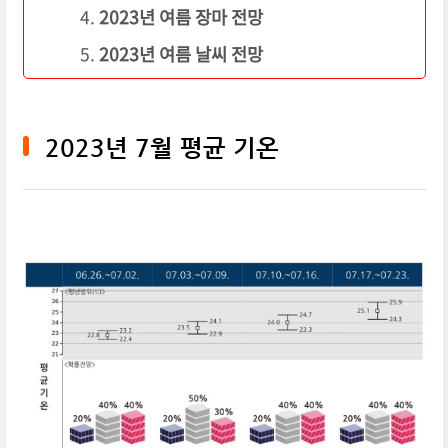
2023년 여름 장마 전망
2023년 여름 날씨 전망
2023년 7월 평균 기온