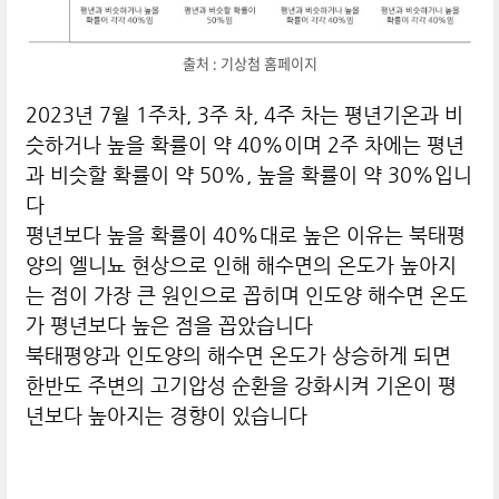
출처 : 기상첨 홈페이지
2023년 7월 1주차, 3주 차, 4주 차는 평년기온과 비
슷하거나 높을 확률이 약 40%이며 2주 차에는 평년
과 비슷할 확률이 약 50%, 높을 확률이 약 30%입니
다
평년보다 높을 확률이 40%대로 높은 이유는 북태평
양의 엘니뇨 현상으로 인해 해수면의 온도가 높아지
는 점이 가장 큰 원인으로 꼽히며 인도양 해수면 온도
가 평년보다 높은 점을 꼽았습니다
북태평양과 인도양의 해수면 온도가 상승하게 되면
한반도 주변의 고기압성 순환을 강화시켜 기온이 평
년보다 높아지는 경향이 있습니다