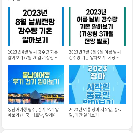
2023년 8월 날씨 강수량 기온
2023년 7월 8월 9월 여름 날씨
알아보기 (7월 20일 기상청 발
강수량 기온 알아보기 (기상청 3
표)
개월 전망 발표)
동남아여행 필수, 건기 우기 알
2023년 여름 장마 시작일, 종료
아보기 (태국, 베트남, 말레이시
일, 기간 알아보기
아, 필리핀, 싱가포르, 인도네시
아, 미얀마, 캄보디아)