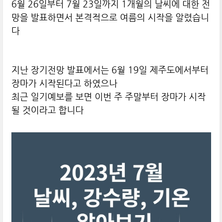
6월 26일부터 7월 23일까지 1개월의 날씨에 대한 전
망을 발표하면서 본격적으로 여름의 시작을 알렸습니
다
지난 장기전망 발표에서는 6월 19일 제주도에서부터
장마가 시작된다고 하였으나
최근 일기예보를 보면 이번 주 주말부터 장마가 시작
될 것이라고 합니다