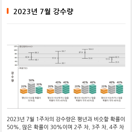
2023년 7월 강수량
2023년 7월 1주차의 강수량은 평년과 비슷할 확률이
50%, 많은 확률이 30%이며 2주 차, 3주 차, 4주 차