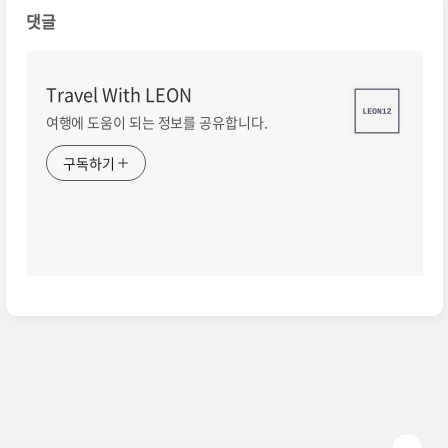
댓글
Travel With LEON
여행에 도움이 되는 정보를 공유합니다.
구독하기